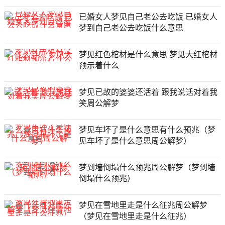
已婚女人梦见自己老公去吃饭 已婚女人
梦到自己老公去吃饭什么意思
梦见红色棺材是什么意思 梦见大红棺材
预示着什么
梦见已故的婆婆还活着 跟我说话对着我
笑周公解梦
梦见车坏了是什么意思有什么预兆（梦
见车坏了是什么意思周公解梦）
梦到墙倒塌什么预兆周公解梦（梦到墙
倒塌什么预兆）
梦见在雪地里走是什么征兆周公解梦
（梦见在雪地里走是什么征兆）