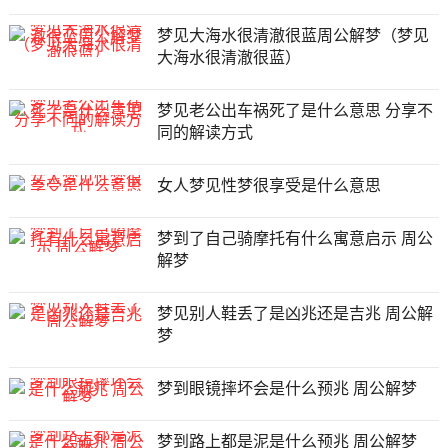
梦见大海水很清澈很蓝周公解梦（梦见
大海水很清澈很蓝）
梦见老公出车祸死了是什么意思 分享不
同的解读方式
女人梦见性梦很享受是什么意思
梦到了自己骑摩托有什么寓意启示 周公
解梦
梦见别人鞋丢了是凶兆还是吉兆 周公解
梦
梦到眼镜摔坏会是什么预兆 周公解梦
梦到路上都是泥是什么预兆 周公解梦