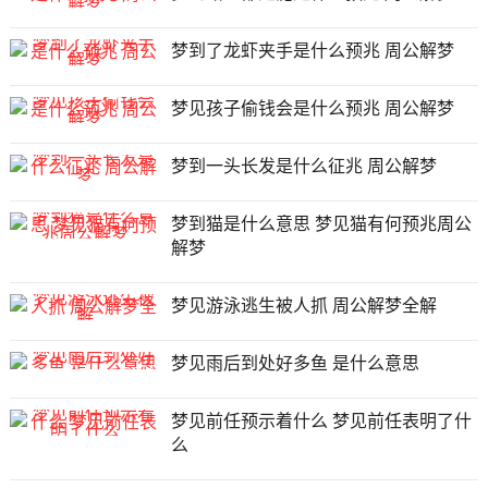
梦到了龙虾夹手是什么预兆 周公解梦
梦见孩子偷钱会是什么预兆 周公解梦
梦到一头长发是什么征兆 周公解梦
梦到猫是什么意思 梦见猫有何预兆周公
解梦
梦见游泳逃生被人抓 周公解梦全解
梦见雨后到处好多鱼 是什么意思
梦见前任预示着什么 梦见前任表明了什
么