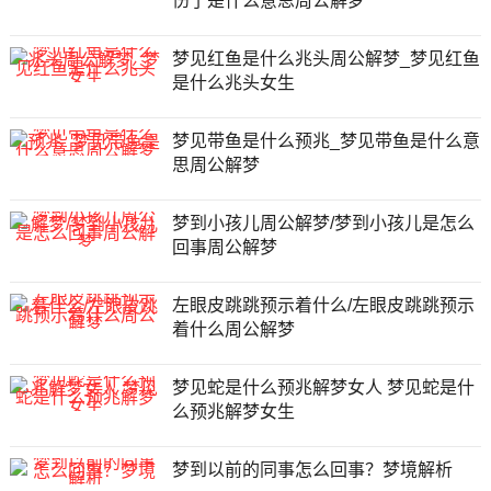
伤了是什么意思周公解梦
梦见红鱼是什么兆头周公解梦_梦见红鱼
是什么兆头女生
梦见带鱼是什么预兆_梦见带鱼是什么意
思周公解梦
梦到小孩儿周公解梦/梦到小孩儿是怎么
回事周公解梦
左眼皮跳跳预示着什么/左眼皮跳跳预示
着什么周公解梦
梦见蛇是什么预兆解梦女人 梦见蛇是什
么预兆解梦女生
梦到以前的同事怎么回事？梦境解析