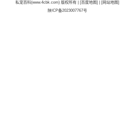
私宠百科(www.4cbk.com) 版权所有 |
[百度地图]
|
[网站地图]
陕ICP备2023007767号