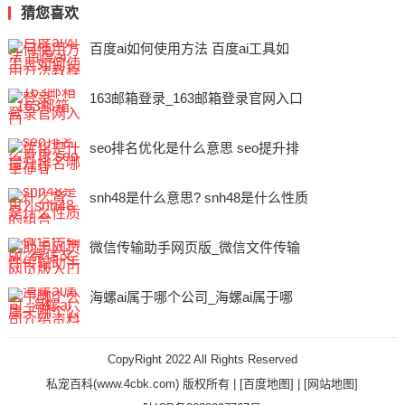
猜您喜欢
百度ai如何使用方法 百度ai工具如
163邮箱登录_163邮箱登录官网入口
seo排名优化是什么意思 seo提升排
snh48是什么意思? snh48是什么性质
微信传输助手网页版_微信文件传输
海螺ai属于哪个公司_海螺ai属于哪
CopyRight 2022 All Rights Reserved
私宠百科(www.4cbk.com) 版权所有 |
[百度地图]
|
[网站地图]