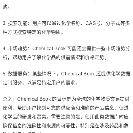
购。
3. 搜索功能：用户可以通过化学名称、CAS号、分子式等多
种方式搜索特定的化学物质。
4. 市场趋势：Chemical Book 可能还会提供一些市场趋势分
析，帮助用户了解化学品的供需情况和价格走势。
5. 数据服务：某些情况下，Chemical Book 还提供化学数据
定制服务，以满足特定用户的需求。
总之，Chemical Book 的目标是为全球的化学物质交易提供
便利，帮助用户找到可靠的供应商和准确的产品信息，促进
化学品的研发和贸易。需要注意的是，使用此类数据库时应
确保信息的准确性和来源的可靠性，特别是在涉及药品和危