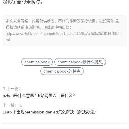
险化学品的采购时。
本文来自网络，内容仅供参考，不作为诊断及医疗依据，投资等依据。
侵权请联系底部删除。转载请注明出处：
http://www.4cbk.com/internet/43071f8afc43286c7e4b0c2b191f4799.ht
ml
chemicalbook
chemicalbook是什么意思
chemicalbook的特点
上一篇：
bzhan是什么意思？b站网页入口是什么？
下一篇：
Linux下出现permission denied怎么解决（解决办法）