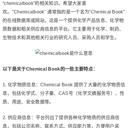
“chemicalbook”的相关知识。希望大家喜
欢。"Chemicalbook" 通常指的是一个名为“Chemical Book”
的在线数据库或网站，这是一个提供化学产品信息、化学物
质数据和相关供应商信息的平台。它主要用于化学、制药、
生物技术和其他相关行业的研究人员、采购人员和学生。
以下是关于Chemical Book的一些主要特点：
1. 化学物质信息：Chemical Book 提供了大量的化学物质信
息，包括化学式、分子量、CAS号（化学文摘服务号）、性
质、用途、安全数据等。
2. 供应商信息：平台列出了提供各种化学物质的供应商信
息，包括公司名称、联系方式、供应能力等，方便用户采