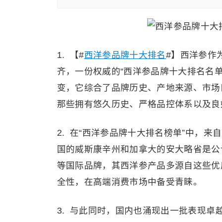
1. 【#
西洋参品牌十大排名
#】西洋参作
齐，一份权威的“西洋参品牌十大排名名
变，它综合了品牌历史、产地来源、市场
那些拥有悠久历史、严格品控体系以及良
2. 在“西洋参品牌十大排名榜单”中，
国的威斯康辛州和加拿大的安大略省是公认的
等国际品牌，其西洋参产品多源自这些优
全性，在高端消费市场中备受青睐。
3. 与此同时，国内也涌现出一批表现卓